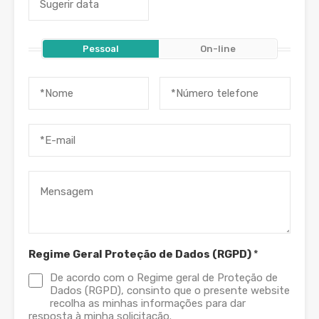
Pessoal
On-line
Regime Geral Proteção de Dados (RGPD)
*
De acordo com o Regime geral de Proteção de
Dados (RGPD), consinto que o presente website
recolha as minhas informações para dar
resposta à minha solicitação.