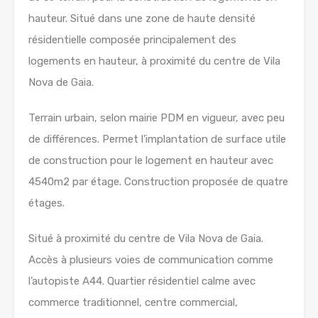
hauteur. Situé dans une zone de haute densité
résidentielle composée principalement des
logements en hauteur, à proximité du centre de Vila
Nova de Gaia.
Terrain urbain, selon mairie PDM en vigueur, avec peu
de différences. Permet l’implantation de surface utile
de construction pour le logement en hauteur avec
4540m2 par étage. Construction proposée de quatre
étages.
Situé à proximité du centre de Vila Nova de Gaia.
Accès à plusieurs voies de communication comme
l’autopiste A44. Quartier résidentiel calme avec
commerce traditionnel, centre commercial,