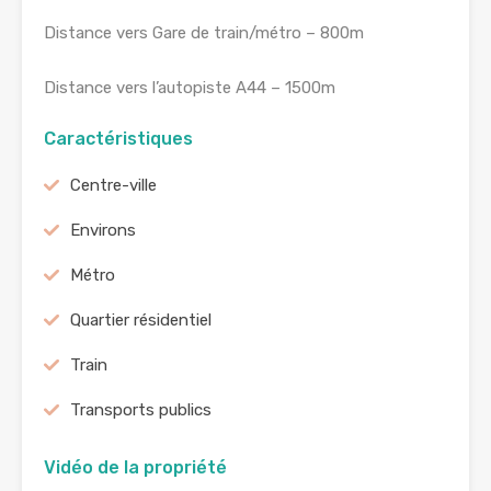
Distance vers Gare de train/métro – 800m
Distance vers l’autopiste A44 – 1500m
Caractéristiques
Centre-ville
Environs
Métro
Quartier résidentiel
Train
Transports publics
Vidéo de la propriété