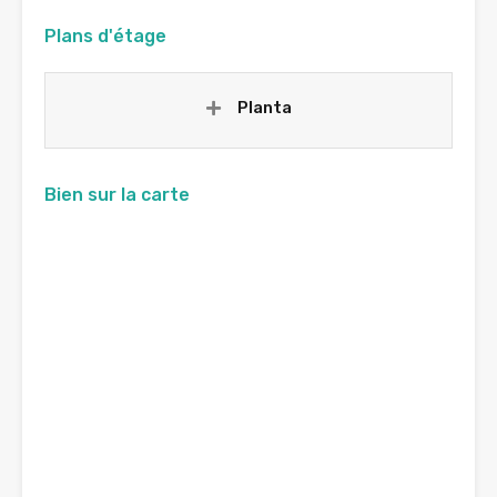
Plans d'étage
Planta
Bien sur la carte