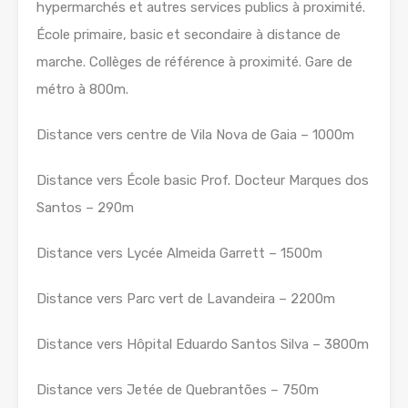
hypermarchés et autres services publics à proximité.
École primaire, basic et secondaire à distance de
marche. Collèges de référence à proximité. Gare de
métro à 800m.
Distance vers centre de Vila Nova de Gaia – 1000m
Distance vers École basic Prof. Docteur Marques dos
Santos – 290m
Distance vers Lycée Almeida Garrett – 1500m
Distance vers Parc vert de Lavandeira – 2200m
Distance vers Hôpital Eduardo Santos Silva – 3800m
Distance vers Jetée de Quebrantões – 750m