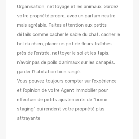
Organisation, nettoyage et les animaux. Gardez
votre propriété propre, avec un parfum neutre
mais agréable. Faites attention aux petits
détails comme cacher le sable du chat, cacher le
bol du chien, placer un pot de fleurs fraîches
près de l’entrée, nettoyer le sol et les tapis,
n’avoir pas de poils d’animaux sur les canapés,
garder l’habitation bien rangé.
Vous pouvez toujours compter sur l’expérience
et l’opinion de votre Agent Immobilier pour
effectuer de petits ajustements de “home
staging” qui rendent votre propriété plus
attrayante