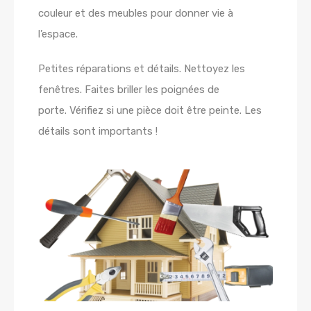
couleur et des meubles pour donner vie à
l’espace.
Petites réparations et détails. Nettoyez les
fenêtres. Faites briller les poignées de
porte. Vérifiez si une pièce doit être peinte. Les
détails sont importants !