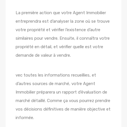
La première action que votre Agent Immobilier
entreprendra est d’analyser la zone où se trouve
votre propriété et vérifier l’existence d’autre
similaires pour vendre. Ensuite, il connaîtra votre
propriété en détail, et vérifier quelle est votre
demande de valeur à vendre.
vec toutes les informations recueillies, et
d’autres sources de marché, votre Agent
Immobilier préparera un rapport d’évaluation de
marché détaillé. Comme ça vous pourrez prendre
vos décisions définitives de manière objective et
informée.