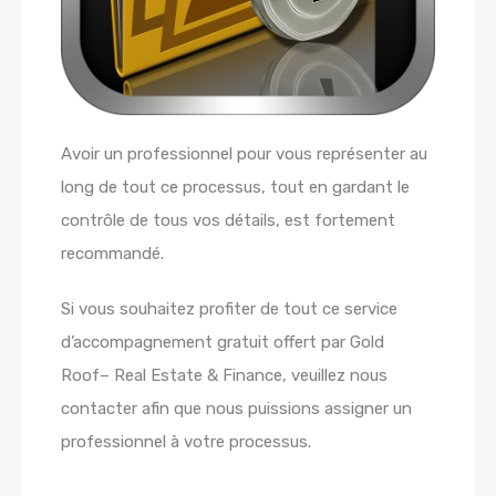
Avoir un professionnel pour vous représenter au
long de tout ce processus, tout en gardant le
contrôle de tous vos détails, est fortement
recommandé.
Si vous souhaitez profiter de tout ce service
d’accompagnement gratuit offert par Gold
Roof– Real Estate & Finance, veuillez nous
contacter afin que nous puissions assigner un
professionnel à votre processus.