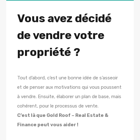
Vous avez décidé
de vendre votre
propriété ?
Tout d’abord, c’est une bonne idée de s’asseoir
et de penser aux motivations qui vous poussent
à vendre. Ensuite, élaborer un plan de base, mais
cohérent, pour le processus de vente.
C’est là que Gold Roof – Real Estate &
Finance peut vous aider !