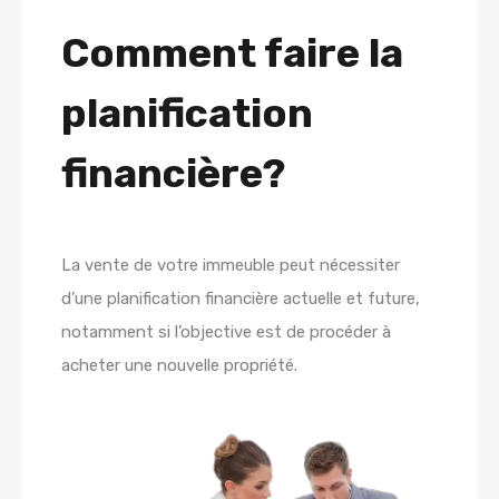
Comment faire la
planification
financière?
La vente de votre immeuble peut nécessiter
d’une planification financière actuelle et future,
notamment si l’objective est de procéder à
acheter une nouvelle propriété.