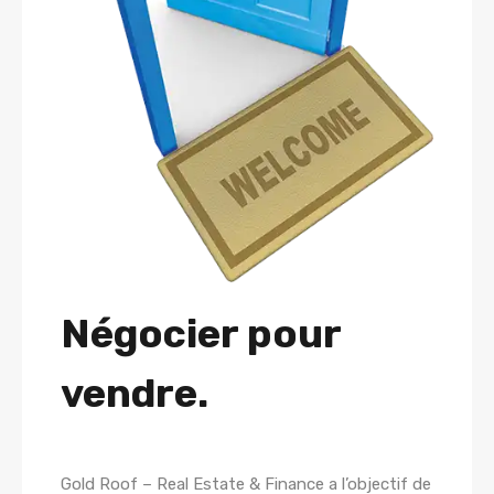
Négocier pour
vendre.
Gold Roof – Real Estate & Finance a l’objectif de