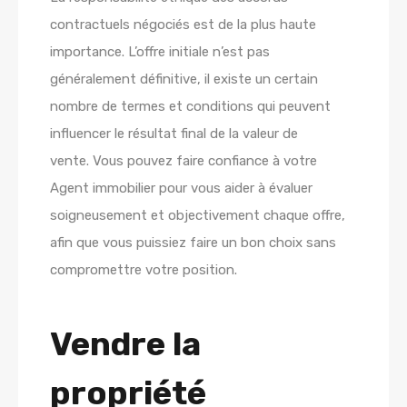
contractuels négociés est de la plus haute
importance. L’offre initiale n’est pas
généralement définitive, il existe un certain
nombre de termes et conditions qui peuvent
influencer le résultat final de la valeur de
vente. Vous pouvez faire confiance à votre
Agent immobilier pour vous aider à évaluer
soigneusement et objectivement chaque offre,
afin que vous puissiez faire un bon choix sans
compromettre votre position.
Vendre la
propriété