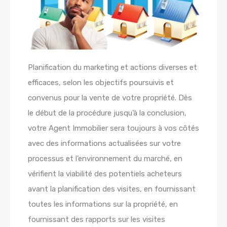
Planification du marketing et actions diverses et
efficaces, selon les objectifs poursuivis et
convenus pour la vente de votre propriété. Dès
le début de la procédure jusqu’à la conclusion,
votre Agent Immobilier sera toujours à vos côtés
avec des informations actualisées sur votre
processus et l’environnement du marché, en
vérifient la viabilité des potentiels acheteurs
avant la planification des visites, en fournissant
toutes les informations sur la propriété, en
fournissant des rapports sur les visites