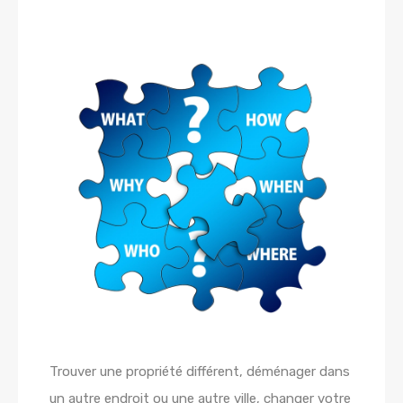
Trouver une propriété différent, déménager dans
un autre endroit ou une autre ville, changer votre