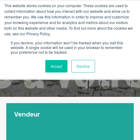
This website stores cookies on your computer. These cookies are used to
collect information about how you interact with our website and allow us to
remember you. We use this information in order to improve and customize
your browsing experience and for analytics and metrics about our visitors
both on this website and other media. To find out more about the cookies we
use, see our Privacy Policy.
If you decline, your information won’t be tracked when you visit this
website. A single cookie will be used in your browser to remember
your preference not to be tracked.
Accept
Decline
Vendeur