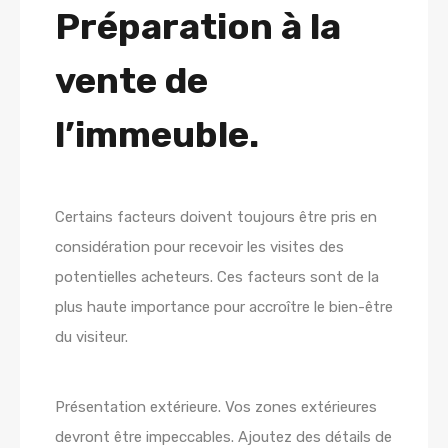
Préparation à la
vente de
l’immeuble.
Certains facteurs doivent toujours être pris en
considération pour recevoir les visites des
potentielles acheteurs. Ces facteurs sont de la
plus haute importance pour accroître le bien-être
du visiteur.
Présentation extérieure. Vos zones extérieures
devront être impeccables. Ajoutez des détails de