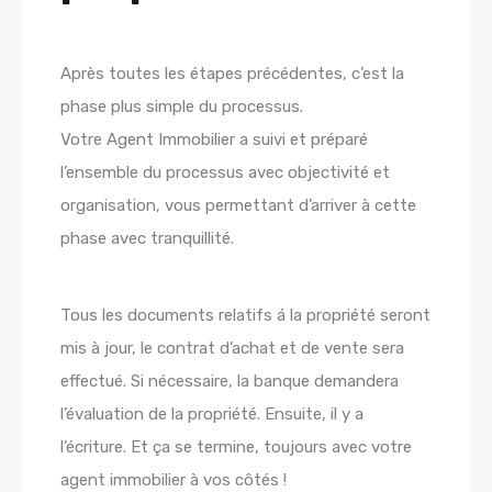
Après toutes les étapes précédentes, c’est la
phase plus simple du processus.
Votre Agent Immobilier a suivi et préparé
l’ensemble du processus avec objectivité et
organisation, vous permettant d’arriver à cette
phase avec tranquillité.
Tous les documents relatifs á la propriété seront
mis à jour, le contrat d’achat et de vente sera
effectué. Si nécessaire, la banque demandera
l’évaluation de la propriété. Ensuite, il y a
l’écriture. Et ça se termine, toujours avec votre
agent immobilier à vos côtés !