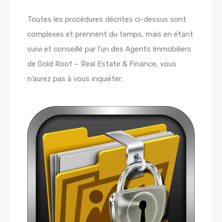
Toutes les procédures décrites ci-dessus sont
complexes et prennent du temps, mais en étant
suivi et conseillé par l’un des Agents Immobiliers
de Gold Roof – Real Estate & Finance, vous
n’aurez pas à vous inquiéter.