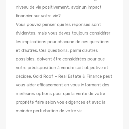
niveau de vie positivement, avoir un impact
financier sur votre vie?
Vous pouvez penser que les réponses sont
évidentes, mais vous devez toujours considérer
les implications pour chacune de ces questions
et d’autres. Ces questions, parmi d’autres
possibles, doivent être considérées pour que
votre prédisposition à vendre soit objective et
décidée. Gold Roof – Real Estate & Finance peut
vous aider efficacement en vous informant des
meilleures options pour que la vente de votre
propriété faire selon vos exigences et avec la
moindre perturbation de votre vie.