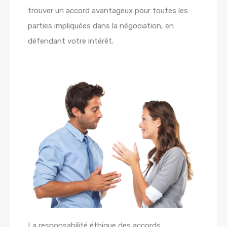
trouver un accord avantageux pour toutes les
parties impliquées dans la négociation, en
défendant votre intérêt.
La responsabilité éthique des accords