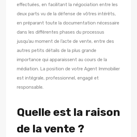
effectuées, en facilitant la négociation entre les
deux parts vu de la défense de vôtres intérêts,
en préparant toute la documentation nécessaire
dans les différentes phases du processus
jusqu’au moment de l’acte de vente, entre des
autres petits détails de la plus grande
importance qui apparaissent au cours de la
médiation. La position de votre Agent Immobilier
est intégrale, professionnel, engagé et
responsable.
Quelle est la raison
de la vente ?