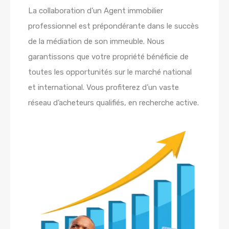
La collaboration d’un Agent immobilier
professionnel est prépondérante dans le succès
de la médiation de son immeuble. Nous
garantissons que votre propriété bénéficie de
toutes les opportunités sur le marché national
et international. Vous profiterez d’un vaste
réseau d’acheteurs qualifiés, en recherche active.