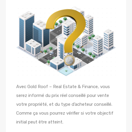
Avec Gold Roof – Real Estate & Finance, vous
serez informé du prix réel conseillé pour vente
votre propriété, et du type d’acheteur conseillé.
Comme ça vous pourrez vérifier si votre objectif
initial peut être atteint.