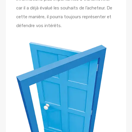
car il a déjà évalué les souhaits de l’acheteur. De
cette manière, il pourra toujours représenter et
défendre vos intérêts.