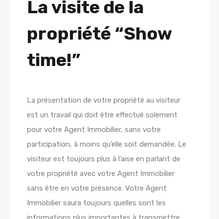
La visite de la
propriété “Show
time!”
La présentation de votre propriété au visiteur
est un travail qui doit être effectué solement
pour votre Agent Immobilier, sans votre
participation, à moins qu’elle soit demandée. Le
visiteur est toujours plus à l’aise en parlant de
votre propriété avec votre Agent Immobilier
sans être en votre présence. Votre Agent
Immobilier saura toujours quelles sont les
informations plus importantes à transmettre,