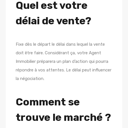
Quel est votre
délai de vente?
Fixe dès le départ le délai dans lequel la vente
doit être faire. Considérant ça, votre Agent
Immobilier préparera un plan d’action qui pourra
répondre à vos attentes. Le délai peut influencer
la négociation.
Comment se
trouve le marché ?