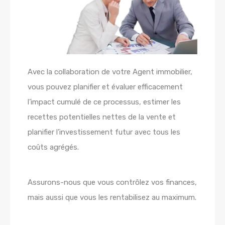
Avec la collaboration de votre Agent immobilier,
vous pouvez planifier et évaluer efficacement
l’impact cumulé de ce processus, estimer les
recettes potentielles nettes de la vente et
planifier l’investissement futur avec tous les
coûts agrégés.
Assurons-nous que vous contrôlez vos finances,
mais aussi que vous les rentabilisez au maximum.