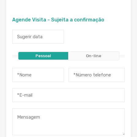
Agende Visita - Sujeita a confirmação
Pessoal
On-line