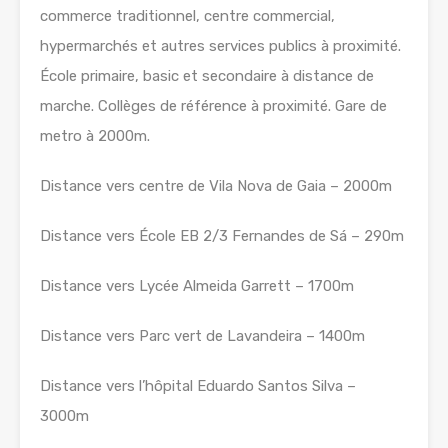
commerce traditionnel, centre commercial,
hypermarchés et autres services publics à proximité.
École primaire, basic et secondaire à distance de
marche. Collèges de référence à proximité. Gare de
metro à 2000m.
Distance vers centre de Vila Nova de Gaia – 2000m
Distance vers École EB 2/3 Fernandes de Sá – 290m
Distance vers Lycée Almeida Garrett – 1700m
Distance vers Parc vert de Lavandeira – 1400m
Distance vers l’hôpital Eduardo Santos Silva –
3000m