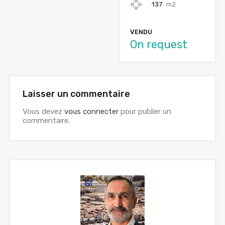
137
m2
VENDU
On request
Laisser un commentaire
Vous devez
vous connecter
pour publier un
commentaire.