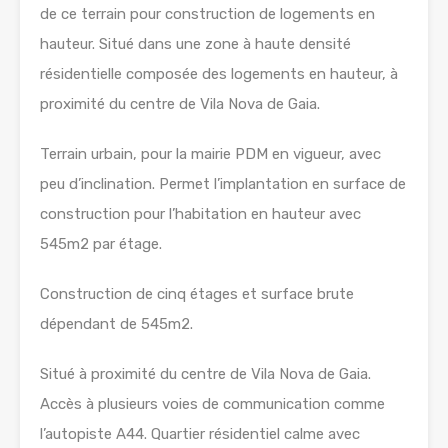
de ce terrain pour construction de logements en
hauteur. Situé dans une zone à haute densité
résidentielle composée des logements en hauteur, à
proximité du centre de Vila Nova de Gaia.
Terrain urbain, pour la mairie PDM en vigueur, avec
peu d’inclination. Permet l’implantation en surface de
construction pour l’habitation en hauteur avec
545m2 par étage.
Construction de cinq étages et surface brute
dépendant de 545m2.
Situé à proximité du centre de Vila Nova de Gaia.
Accès à plusieurs voies de communication comme
l’autopiste A44. Quartier résidentiel calme avec