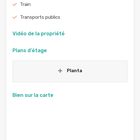
Train
Transports publics
Vidéo de la propriété
Plans d'étage
Planta
Bien sur la carte