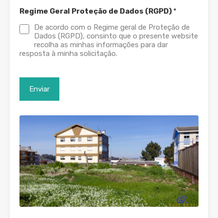
Regime Geral Proteção de Dados (RGPD)
*
De acordo com o Regime geral de Proteção de
Dados (RGPD), consinto que o presente website
recolha as minhas informações para dar
resposta à minha solicitação.