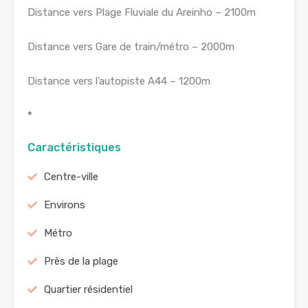
Distance vers Plage Fluviale du Areinho – 2100m
Distance vers Gare de train/métro – 2000m
Distance vers l’autopiste A44 – 1200m
*
Caractéristiques
Centre-ville
Environs
Métro
Près de la plage
Quartier résidentiel