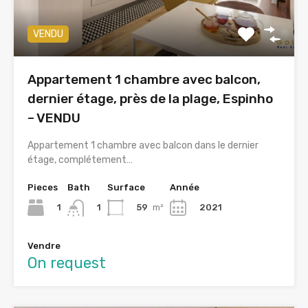
VENDU
Appartement 1 chambre avec balcon,
dernier étage, près de la plage, Espinho
– VENDU
Appartement 1 chambre avec balcon dans le dernier
étage, complétement…
Pieces
Bath
Surface
Année
1
59
m²
2021
1
Vendre
On request