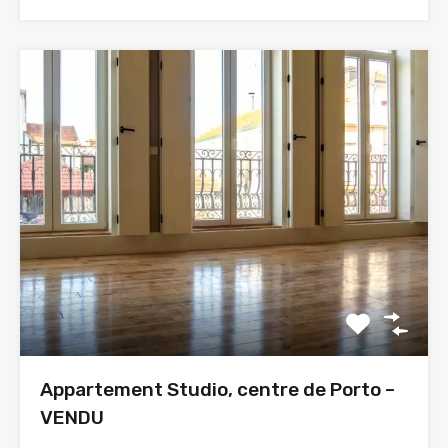
Appartement Studio, centre de Porto –
VENDU