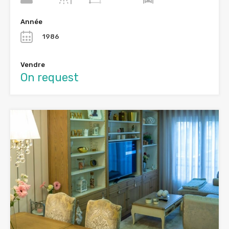
Année
1986
Vendre
On request