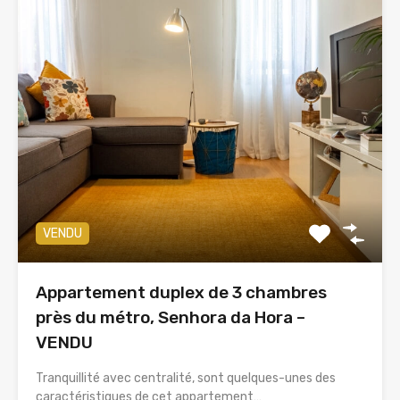
VENDU
Appartement duplex de 3 chambres
près du métro, Senhora da Hora –
VENDU
Tranquillité avec centralité, sont quelques-unes des
caractéristiques de cet appartement…