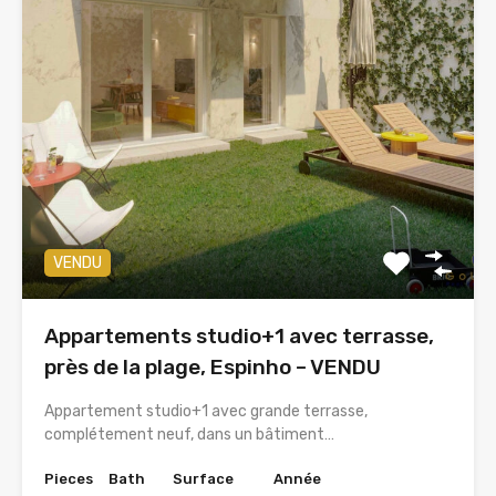
VENDU
Appartements studio+1 avec terrasse,
près de la plage, Espinho – VENDU
Appartement studio+1 avec grande terrasse,
complétement neuf, dans un bâtiment…
Pieces
Bath
Surface
Année