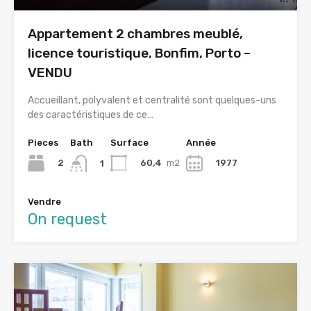
Appartement 2 chambres meublé,
licence touristique, Bonfim, Porto –
VENDU
Accueillant, polyvalent et centralité sont quelques-uns
des caractéristiques de ce…
Pieces
Bath
Surface
Année
2
60,4
m2
1977
1
Vendre
On request