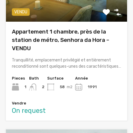
VENDU
Appartement 1 chambre, près de la
station de métro, Senhora da Hora –
VENDU
Tranquillité, emplacement privilégié et entièrement
reconditionné sont quelques-unes des caractéristiques…
Pieces
Bath
Surface
Année
1
58
m2
1991
2
Vendre
On request