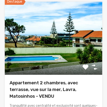
Destaque
Appartement 2 chambres, avec
terrasse, vue sur la mer, Lavra,
Matosinhos – VENDU
Tranquillité avec centralité et exclusivité sont quelques-