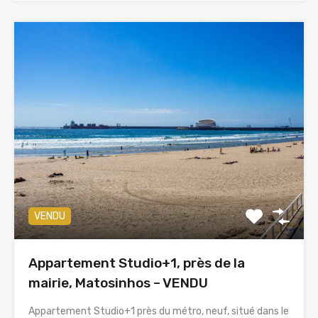
VENDU
Appartement Studio+1, près de la
mairie, Matosinhos – VENDU
Appartement Studio+1 près du métro, neuf, situé dans le