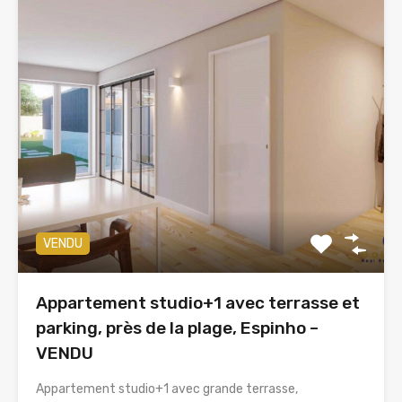
VENDU
Appartement studio+1 avec terrasse et
parking, près de la plage, Espinho –
VENDU
Appartement studio+1 avec grande terrasse,