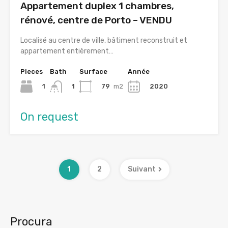
Appartement duplex 1 chambres,
rénové, centre de Porto – VENDU
Localisé au centre de ville, bâtiment reconstruit et
appartement entièrement…
Pieces
Bath
Surface
Année
1
79
m2
2020
1
On request
1
2
Suivant
Procura