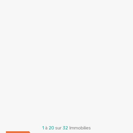
1
à
20
sur
32
Immobilies