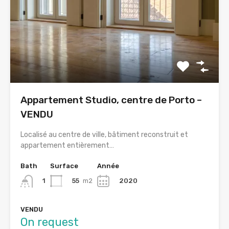
Appartement Studio, centre de Porto –
VENDU
Localisé au centre de ville, bâtiment reconstruit et
appartement entièrement…
Bath
Surface
Année
55
m2
2020
1
VENDU
On request