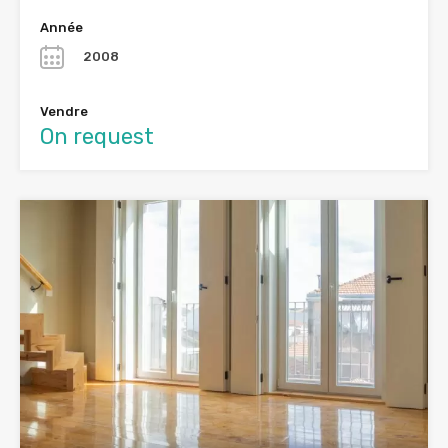
Année
2008
Vendre
On request