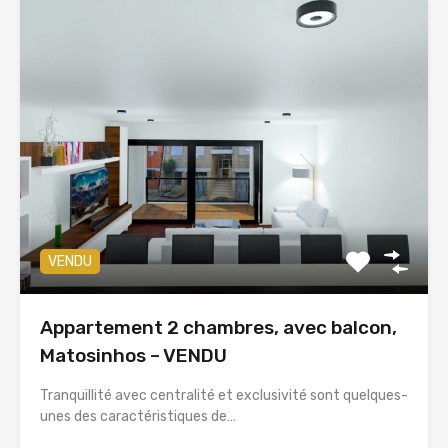
VENDU
Appartement 2 chambres, avec balcon,
Matosinhos – VENDU
Tranquillité avec centralité et exclusivité sont quelques-
unes des caractéristiques de…