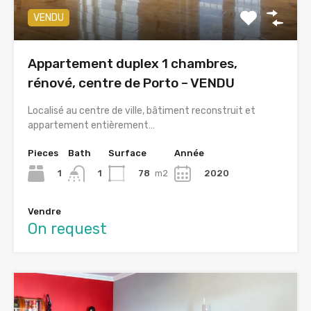
VENDU
Appartement duplex 1 chambres,
rénové, centre de Porto – VENDU
Localisé au centre de ville, bâtiment reconstruit et
appartement entièrement…
Pieces
Bath
Surface
Année
1
78
m2
2020
1
Vendre
On request