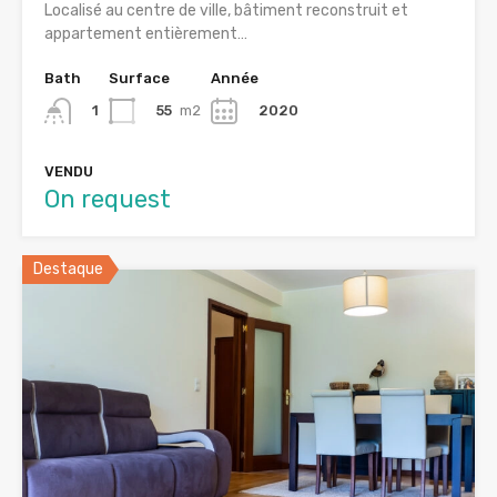
Localisé au centre de ville, bâtiment reconstruit et
appartement entièrement…
Bath
Surface
Année
55
m2
2020
1
VENDU
On request
Destaque