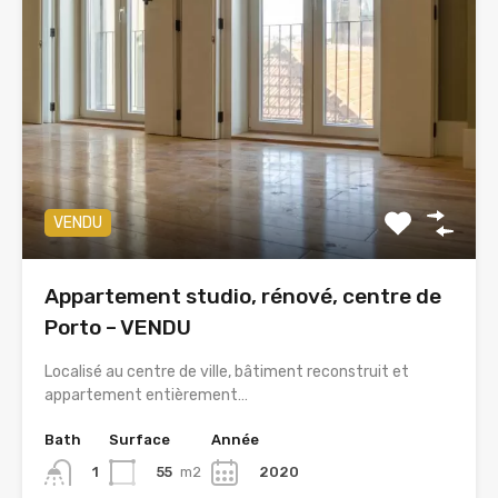
VENDU
Appartement studio, rénové, centre de
Porto – VENDU
Localisé au centre de ville, bâtiment reconstruit et
appartement entièrement…
Bath
Surface
Année
55
m2
2020
1