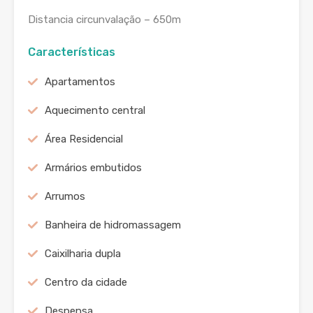
Distancia circunvalação – 650m
Características
Apartamentos
Aquecimento central
Área Residencial
Armários embutidos
Arrumos
Banheira de hidromassagem
Caixilharia dupla
Centro da cidade
Despensa