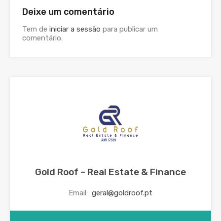
Deixe um comentário
Tem de
iniciar a sessão
para publicar um
comentário.
Gold Roof – Real Estate & Finance
Email:
geral@goldroof.pt