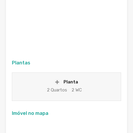
Plantas
Planta
2 Quartos
2 WC
Imóvel no mapa