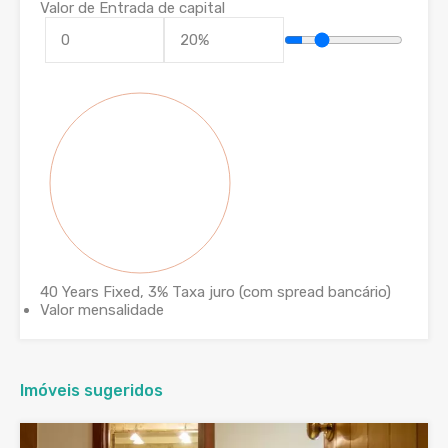
Valor de Entrada de capital
40
Years Fixed,
3
%
Taxa juro (com spread bancário)
Valor mensalidade
Imóveis sugeridos