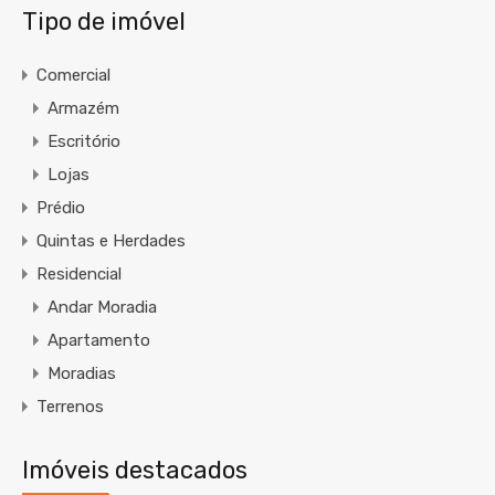
Tipo de imóvel
Comercial
Armazém
Escritório
Lojas
Prédio
Quintas e Herdades
Residencial
Andar Moradia
Apartamento
Moradias
Terrenos
Imóveis destacados