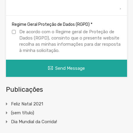
*
Regime Geral Proteção de Dados (RGPD)
De acordo com o Regime geral de Proteção de
Dados (RGPD), consinto que o presente website
recolha as minhas informações para dar resposta
à minha solicitação.
Send Message
Publicações
Feliz Natal 2021
(sem título)
Dia Mundial da Corrida!