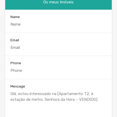
Os meus Imóveis
Name
Email
Phone
Message