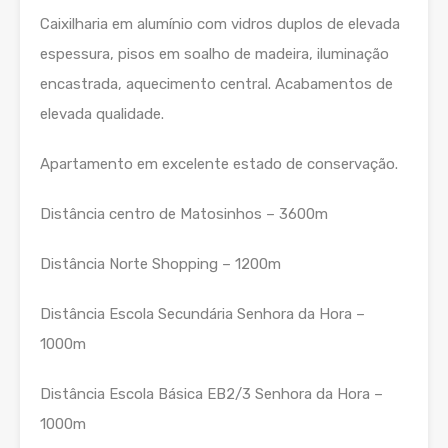
Caixilharia em alumínio com vidros duplos de elevada
espessura, pisos em soalho de madeira, iluminação
encastrada, aquecimento central. Acabamentos de
elevada qualidade.
Apartamento em excelente estado de conservação.
Distância centro de Matosinhos – 3600m
Distância Norte Shopping – 1200m
Distância Escola Secundária Senhora da Hora –
1000m
Distância Escola Básica EB2/3 Senhora da Hora –
1000m