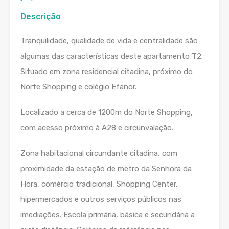
Descrição
Tranquilidade, qualidade de vida e centralidade são
algumas das características deste apartamento T2.
Situado em zona residencial citadina, próximo do
Norte Shopping e colégio Efanor.
Localizado a cerca de 1200m do Norte Shopping,
com acesso próximo à A28 e circunvalação.
Zona habitacional circundante citadina, com
proximidade da estação de metro da Senhora da
Hora, comércio tradicional, Shopping Center,
hipermercados e outros serviços públicos nas
imediações. Escola primária, básica e secundária a