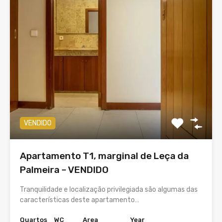
VENDIDO
Apartamento T1, marginal de Leça da
Palmeira – VENDIDO
Tranquilidade e localização privilegiada são algumas das
características deste apartamento…
Quartos
WC
Area
Year