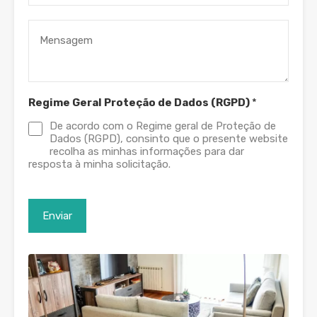
Regime Geral Proteção de Dados (RGPD)
*
De acordo com o Regime geral de Proteção de
Dados (RGPD), consinto que o presente website
recolha as minhas informações para dar
resposta à minha solicitação.