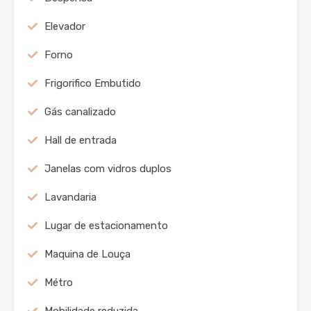
Elevador
Forno
Frigorifico Embutido
Gás canalizado
Hall de entrada
Janelas com vidros duplos
Lavandaria
Lugar de estacionamento
Maquina de Louça
Métro