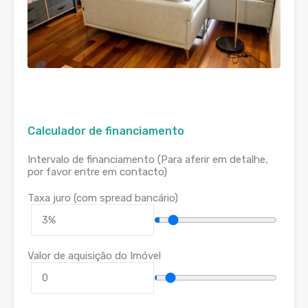
Calculador de financiamento
Intervalo de financiamento (Para aferir em detalhe,
por favor entre em contacto)
Taxa juro (com spread bancário)
Valor de aquisição do Imóvel