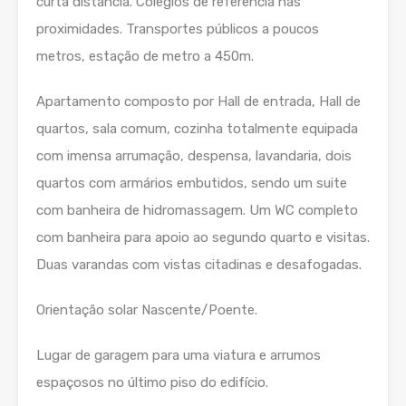
curta distância. Colégios de referência nas
proximidades. Transportes públicos a poucos
metros, estação de metro a 450m.
Apartamento composto por Hall de entrada, Hall de
quartos, sala comum, cozinha totalmente equipada
com imensa arrumação, despensa, lavandaria, dois
quartos com armários embutidos, sendo um suite
com banheira de hidromassagem. Um WC completo
com banheira para apoio ao segundo quarto e visitas.
Duas varandas com vistas citadinas e desafogadas.
Orientação solar Nascente/Poente.
Lugar de garagem para uma viatura e arrumos
espaçosos no último piso do edifício.