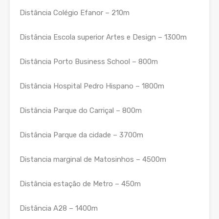
Distância Colégio Efanor – 210m
Distância Escola superior Artes e Design – 1300m
Distância Porto Business School – 800m
Distância Hospital Pedro Hispano – 1800m
Distância Parque do Carriçal – 800m
Distância Parque da cidade – 3700m
Distancia marginal de Matosinhos – 4500m
Distância estação de Metro – 450m
Distância A28 – 1400m