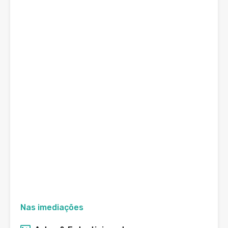
Nas imediações