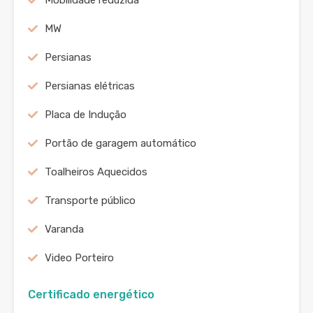
Mobilidade reduzida
MW
Persianas
Persianas elétricas
Placa de Indução
Portão de garagem automático
Toalheiros Aquecidos
Transporte público
Varanda
Video Porteiro
Certificado energético