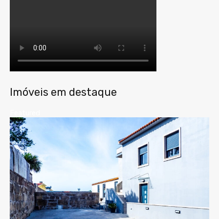
Imóveis em destaque
Featured