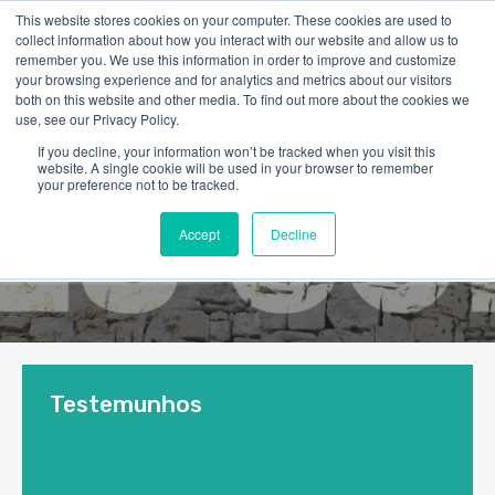
This website stores cookies on your computer. These cookies are used to
collect information about how you interact with our website and allow us to
remember you. We use this information in order to improve and customize
your browsing experience and for analytics and metrics about our visitors
both on this website and other media. To find out more about the cookies we
use, see our Privacy Policy.
If you decline, your information won’t be tracked when you visit this
website. A single cookie will be used in your browser to remember
your preference not to be tracked.
Accept
Decline
Testemunhos