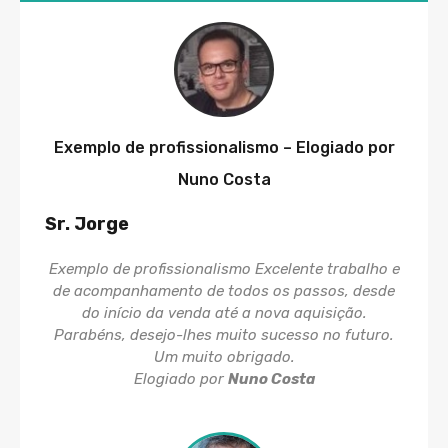
Exemplo de profissionalismo – Elogiado por
Nuno Costa
Sr. Jorge
Exemplo de profissionalismo Excelente trabalho e
de acompanhamento de todos os passos, desde
do início da venda até a nova aquisição.
Parabéns, desejo-lhes muito sucesso no futuro.
Um muito obrigado.
Elogiado por
Nuno Costa