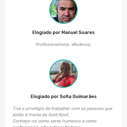
Elogiado por Manuel Soares
Profissionalismo, eficiência.
Elogiado por Sofia Guimarães
Tive o privilégio de trabalhar com as pessoas que
estão à frente da Gold Roof.
Conheço-os como seres humanos e como