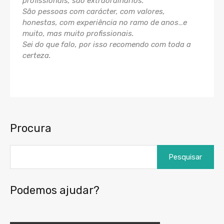
profissionais, são extraordinários.
São pessoas com carácter, com valores,
honestas, com experiência no ramo de anos…e
muito, mas muito profissionais.
Sei do que falo, por isso recomendo com toda a
certeza.
Procura
Podemos ajudar?