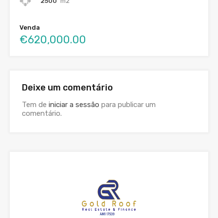
2500
m2
Venda
€620,000.00
Deixe um comentário
Tem de
iniciar a sessão
para publicar um
comentário.