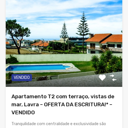
VENDIDO
Apartamento T2 com terraço, vistas de
mar, Lavra – OFERTA DA ESCRITURA!* –
VENDIDO
Tranquilidade com centralidade e exclusividade são