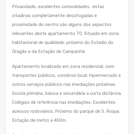
Privacidade, excelentes comodidades, vistas
citadinas completamente desafogadas e
proximidade do centro são alguns dos aspectos
relevantes deste apartamento T0. Situado em zona
habitacional de qualidade, próximo do Estádio do
Dragão e da Estação de Campanhã.
Apartamento localizado em zona residencial, com
transportes públicos, comércio local, hipermercado e
outros serviços públicos nas imediações próximas.
Escola primária, básica e secundária a curta distância.
Colégios de referência nas imediações. Excelentes
acessos rodoviários. Próximo do parque de S. Roque.
Estação de metro a 450m.