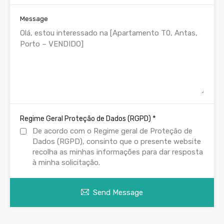
Message
*
Regime Geral Proteção de Dados (RGPD)
De acordo com o Regime geral de Proteção de
Dados (RGPD), consinto que o presente website
recolha as minhas informações para dar resposta
à minha solicitação.
Send Message