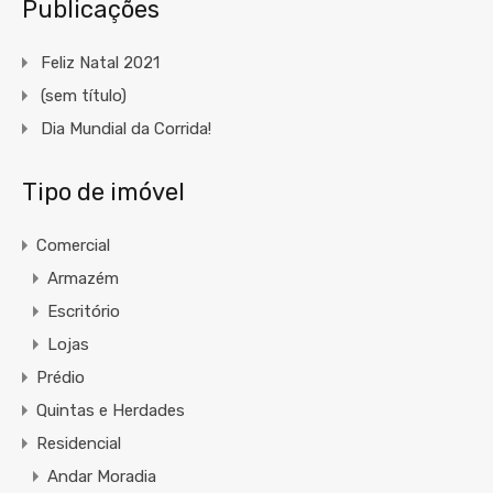
Publicações
Feliz Natal 2021
(sem título)
Dia Mundial da Corrida!
Tipo de imóvel
Comercial
Armazém
Escritório
Lojas
Prédio
Quintas e Herdades
Residencial
Andar Moradia