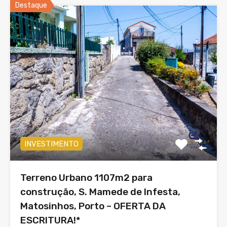
Destaque
INVESTIMENTO
Terreno Urbano 1107m2 para
construção, S. Mamede de Infesta,
Matosinhos, Porto – OFERTA DA
ESCRITURA!*