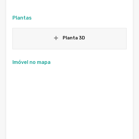
Plantas
Planta 3D
Imóvel no mapa