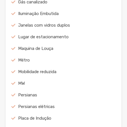
Gás canalizado
Iluminação Embutida
Janelas com vidros duplos
Lugar de estacionamento
Maquina de Louça
Métro
Mobilidade reduzida
MW
Persianas
Persianas elétricas
Placa de Indução