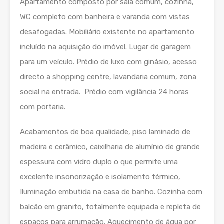
Apartamento composto por sala comum, cozinha,
WC completo com banheira e varanda com vistas
desafogadas. Mobiliário existente no apartamento
incluído na aquisição do imóvel. Lugar de garagem
para um veículo. Prédio de luxo com ginásio, acesso
directo a shopping centre, lavandaria comum, zona
social na entrada. Prédio com vigilância 24 horas
com portaria.
Acabamentos de boa qualidade, piso laminado de
madeira e cerâmico, caixilharia de alumínio de grande
espessura com vidro duplo o que permite uma
excelente insonorização e isolamento térmico,
Iluminação embutida na casa de banho. Cozinha com
balcão em granito, totalmente equipada e repleta de
espaços para arrumação. Aquecimento de água por