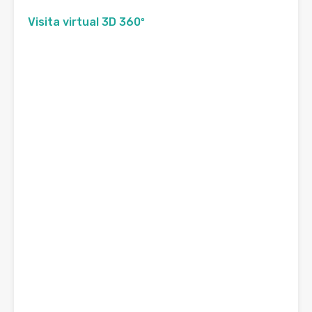
Visita virtual 3D 360º