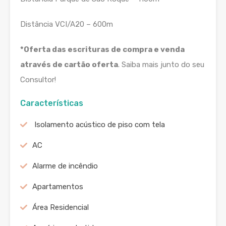
Distância VCI/A20 – 600m
*Oferta das escrituras de compra e venda
através de cartão oferta
. Saiba mais junto do seu
Consultor!
Características
Isolamento acústico de piso com tela
AC
Alarme de incêndio
Apartamentos
Área Residencial