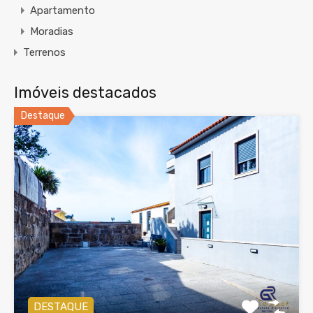
Apartamento
Moradias
Terrenos
Imóveis destacados
Destaque
DESTAQUE