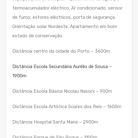
termoacumulador eléctrico. Ar condicionado, sensor
de fumo, estores eléctricos, porta de segurança.
Orientação solar Nordeste. Apartamento em bom
estado de conservação.
Distância centro da cidade do Porto – 3600m
Distância Escola Secundária Aurélio de Sousa –
1900m
Distância Escola Básica Nicolau Nasoni – 900m
Distância Escola Artística Soares dos Reis – 1600m
Distância Hospital Santa Maria – 2900m
Distância Parque de São Roque – 1100m