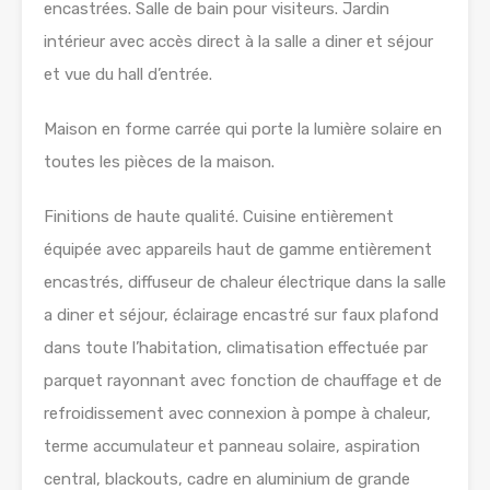
encastrées. Salle de bain pour visiteurs. Jardin
intérieur avec accès direct à la salle a diner et séjour
et vue du hall d’entrée.
Maison en forme carrée qui porte la lumière solaire en
toutes les pièces de la maison.
Finitions de haute qualité. Cuisine entièrement
équipée avec appareils haut de gamme entièrement
encastrés, diffuseur de chaleur électrique dans la salle
a diner et séjour, éclairage encastré sur faux plafond
dans toute l’habitation, climatisation effectuée par
parquet rayonnant avec fonction de chauffage et de
refroidissement avec connexion à pompe à chaleur,
terme accumulateur et panneau solaire, aspiration
central, blackouts, cadre en aluminium de grande