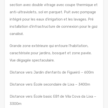
section avec double vitrage avec coupe thermique et
anti-ultraviolets, sol en parquet. Puit avec pompage
intégré pour les eaux d’irrigation et les lavages. Pré
installation d’infrastructure de connexion pour le gaz
canalisé.
Grande zone extérieure qui entoure l’habitation,
caractérisée pour jardins, bosquet et zone pavée.
Vue dégagée spectaculaire.
Distance vers Jardin d’enfants de Figueiró – 600m
Distance vers École secondaire de Lixa – 3400m
Distance vers École basic EB1 de Vila Cova da Lixa –
3300m