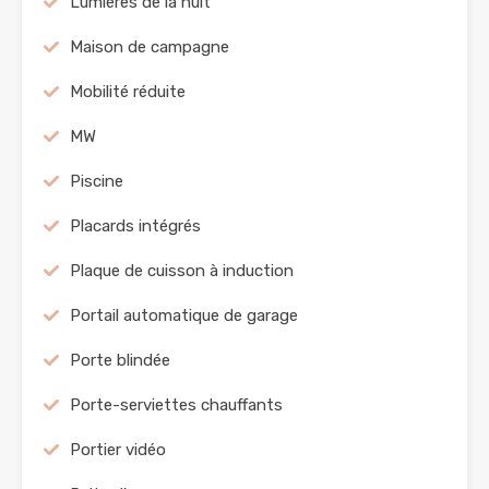
Lumières de la nuit
Maison de campagne
Mobilité réduite
MW
Piscine
Placards intégrés
Plaque de cuisson à induction
Portail automatique de garage
Porte blindée
Porte-serviettes chauffants
Portier vidéo