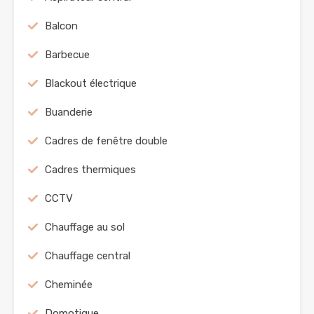
Balcon
Barbecue
Blackout électrique
Buanderie
Cadres de fenêtre double
Cadres thermiques
CCTV
Chauffage au sol
Chauffage central
Cheminée
Domotique