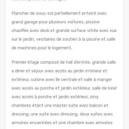
Plancher de sous-sol partiellement enterré avec
grand garage pour plusieurs voitures, piscine
chauffée avec deck et grande surface vitrée avec vue
sur le jardin, vestiaires de soutien à la piscine et salle
de machines pour le logement.
Premier étage composé de hall d’entrée, grande salle
a diner et séjour avec accès au jardin intérieur et
extérieur, cuisine avec île centrale et salle à manger
avec accès au porche et jardin extérieur, salle de loisir
avec accès à porche et jardin extérieur, cinq
chambres étant une master suite avec balcon et
dressing, une suite avec dressing, deux suites avec
armoires encastrées et une chambre avec armoires