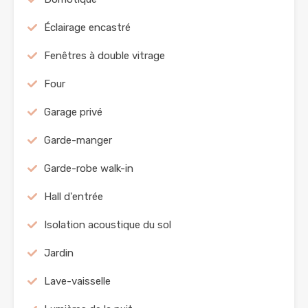
Éclairage encastré
Fenêtres à double vitrage
Four
Garage privé
Garde-manger
Garde-robe walk-in
Hall d'entrée
Isolation acoustique du sol
Jardin
Lave-vaisselle