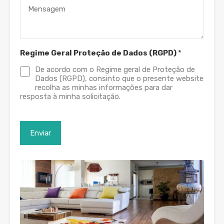
Regime Geral Proteção de Dados (RGPD)
*
De acordo com o Regime geral de Proteção de
Dados (RGPD), consinto que o presente website
recolha as minhas informações para dar
resposta à minha solicitação.