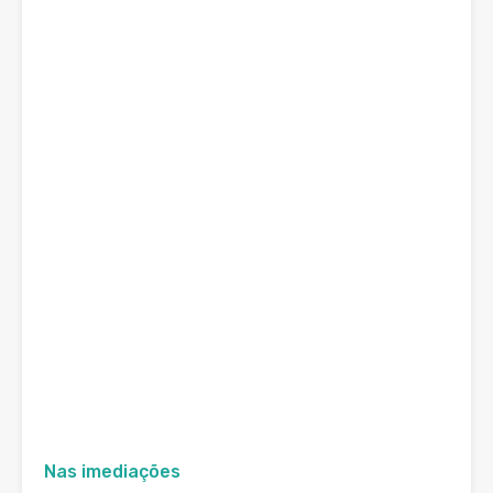
Nas imediações