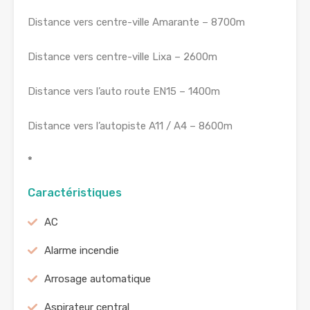
Distance vers centre-ville Amarante – 8700m
Distance vers centre-ville Lixa – 2600m
Distance vers l’auto route EN15 – 1400m
Distance vers l’autopiste A11 / A4 – 8600m
*
Caractéristiques
AC
Alarme incendie
Arrosage automatique
Aspirateur central