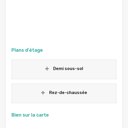
Plans d'étage
Demi sous-sol
Rez-de-chaussée
Bien sur la carte