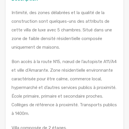
Intimité, des zones délabrées et la qualité de la
construction sont quelques-uns des attributs de
cette villa de luxe avec 5 chambres. Situé dans une
zone de faible densité résidentielle composée
uniquement de maisons.
Bon accès à la route N15, nœud de l’autopiste A11/A4
et ville d’Amarante. Zone résidentielle environnante
caractérisée pour être calme, commerce local,
hypermarché et d’autres services publics à proximité.
École primaire, primaire et secondaire proches.
Collèges de référence à proximité. Transports publics
à 1400m.
Villa composée de 2 étages.