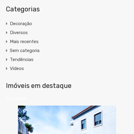
Categorias
Decoração
Diversos
Mais recentes
Sem categoria
Tendências
Vídeos
Imóveis em destaque
Destaque