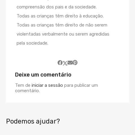
compreensão dos pais e da sociedade.
Todas as crianças têm direito à educação.
Todas as crianças têm direito de não serem
violentadas verbalmente ou serem agredidas
pela sociedade.
Deixe um comentário
Tem de
iniciar a sessão
para publicar um
comentário.
Podemos ajudar?