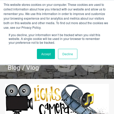
This website stores cookies on your computer. These cookies are used to
collect information about how you interact with our website and allow us to
remember you. We use this information in order to improve and customize
your browsing experience and for analytics and metrics about our visitors
both on this website and other media. To find out more about the cookies we
use, see our Privacy Policy.
If you decline, your information won’t be tracked when you visit this
website. A single cookie will be used in your browser to remember
your preference not to be tracked.
Accept
Decline
Blog / Vlog