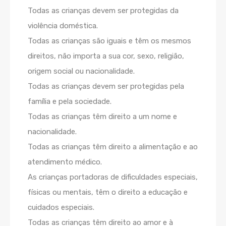
Todas as crianças devem ser protegidas da
violência domés
tica.
Todas as crianças são iguais e têm os mesmos
direitos, não importa a sua cor, sexo, religião,
origem social ou nacionalidade.
Todas as crianças devem ser protegidas pela
família e pela sociedade.
Todas as crianças têm direito a um nome e
nacionalidade.
Todas as crianças têm direito a alimentação e ao
atendimento médico.
As crianças portadoras de dificuldades especiais,
físicas ou mentais, têm o direito a educação e
cuidados especiais.
Todas as crianças têm direito ao amor e à