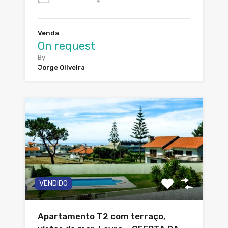
Venda
On request
By
Jorge Oliveira
VENDIDO
Apartamento T2 com terraço,