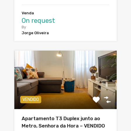
Venda
On request
By
Jorge Oliveira
VENDIDO
Apartamento T3 Duplex junto ao
Metro, Senhora da Hora – VENDIDO