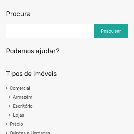
Procura
Podemos ajudar?
Tipos de imóveis
Comercial
Armazém
Escritório
Lojas
Prédio
Quintas e Herdades