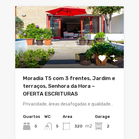
Moradia T5 com 3 frentes, Jardim e
terraços, Senhora da Hora –
OFERTA ESCRITURAS
Privacidade, áreas desafogadas e qualidade…
Quartos
WC
Area
Garage
m2
5
320
2
5