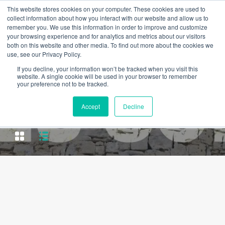
This website stores cookies on your computer. These cookies are used to
collect information about how you interact with our website and allow us to
remember you. We use this information in order to improve and customize
your browsing experience and for analytics and metrics about our visitors
both on this website and other media. To find out more about the cookies we
use, see our Privacy Policy.
If you decline, your information won’t be tracked when you visit this
website. A single cookie will be used in your browser to remember
your preference not to be tracked.
Accept
Decline